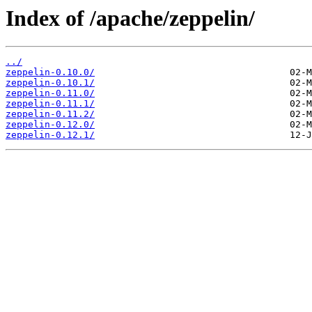
Index of /apache/zeppelin/
../
zeppelin-0.10.0/
zeppelin-0.10.1/
zeppelin-0.11.0/
zeppelin-0.11.1/
zeppelin-0.11.2/
zeppelin-0.12.0/
zeppelin-0.12.1/